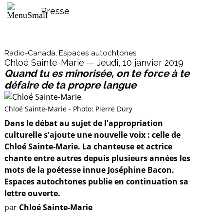
Presse
Radio-Canada, Espaces autochtones
Chloé Sainte-Marie — Jeudi, 10 janvier 2019
Quand tu es minorisée, on te force à te
défaire de ta propre langue
Chloé Sainte-Marie - Photo: Pierre Dury
Dans le débat au sujet de l'appropriation
culturelle s'ajoute une nouvelle voix : celle de
Chloé Sainte-Marie. La chanteuse et actrice
chante entre autres depuis plusieurs années les
mots de la poétesse innue Joséphine Bacon.
Espaces autochtones publie en continuation sa
lettre ouverte.
par
Chloé Sainte-Marie