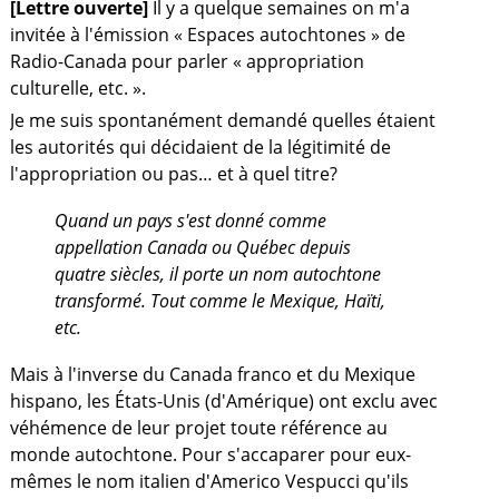
[Lettre ouverte]
Il y a quelque semaines on m'a
invitée à l'émission « Espaces autochtones » de
Radio-Canada pour parler « appropriation
culturelle, etc. ».
Je me suis spontanément demandé quelles étaient
les autorités qui décidaient de la légitimité de
l'appropriation ou pas… et à quel titre?
Quand un pays s'est donné comme
appellation Canada ou Québec depuis
quatre siècles, il porte un nom autochtone
transformé. Tout comme le Mexique, Haïti,
etc.
Mais à l'inverse du Canada franco et du Mexique
hispano, les États-Unis (d'Amérique) ont exclu avec
a
véhémence de leur projet toute référence au
monde autochtone. Pour s'accaparer pour eux-
mêmes le nom italien d'Americo Vespucci qu'ils