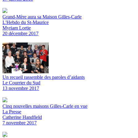
Grand-Mère aura sa Maison Gilles-Carle
L'Hebdo du St-Maurice
Myriam Lortie
20 décembre 2017
Un recueil rassemble des paroles d’aidants
Le Courrier du Sud
13 novembre 2017
Cinq nouvelles maisons Gilles-Carle en vue
La Presse
Catherine Handfield
7 novembre 2017