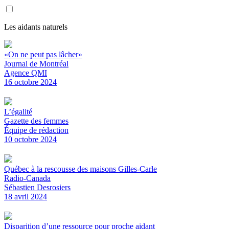
Les aidants naturels
«On ne peut pas lâcher»
Journal de Montréal
Agence QMI
16 octobre 2024
L’égalité
Gazette des femmes
Équipe de rédaction
10 octobre 2024
Québec à la rescousse des maisons Gilles-Carle
Radio-Canada
Sébastien Desrosiers
18 avril 2024
Disparition d’une ressource pour proche aidant