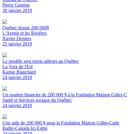
Pierre Gingras
30 janvier 2019
Québec donne 200 000$
L'Avenir et les Rivières
Xavier Demers
25 janvier 2019
Le modèle sera repris ailleurs au Québec
La Voix de l'Est
Karine Blanchard
24 janvier 2019
Un soutien financier de 200 000 $ à la Fondation Maison Gilles-C
Santé et Services sociaux du Québec
24 janvier 2019
Une aide de 200 000 $ pour la Fondation Maison Gilles-Carle
Radio-Canada Ici Estrie
24 janvier 2019