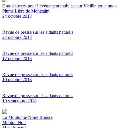
Grand succès pour l’événement mobilisateur Vieillir, toute une e
Plume Libre de Montcalm
24 octobre 2018
Revue de presse sur les aidants naturels
24 octobre 2018
Revue de presse sur les aidants naturels
17 octobre 2018
Revue de presse sur les aidants naturels
10 octobre 2018
Revue de presse sur les aidants naturels
19 septembre 2018
La Moutonne Noire Rousse
Mouton Noir
Marc Simard