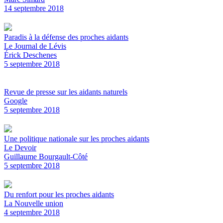
14 septembre 2018
Paradis à la défense des proches aidants
Le Journal de Lévis
Érick Deschenes
5 septembre 2018
Revue de presse sur les aidants naturels
Google
5 septembre 2018
Une politique nationale sur les proches aidants
Le Devoir
Guillaume Bourgault-Côté
5 septembre 2018
Du renfort pour les proches aidants
La Nouvelle union
4 septembre 2018