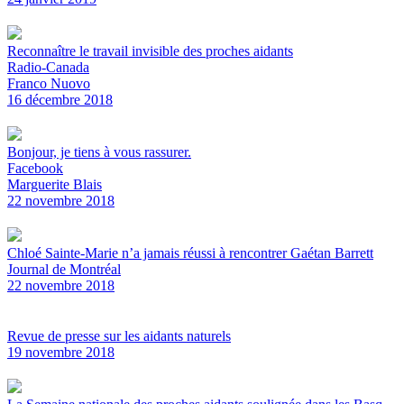
Reconnaître le travail invisible des proches aidants
Radio-Canada
Franco Nuovo
16 décembre 2018
Bonjour, je tiens à vous rassurer.
Facebook
Marguerite Blais
22 novembre 2018
Chloé Sainte-Marie n’a jamais réussi à rencontrer Gaétan Barrett
Journal de Montréal
22 novembre 2018
Revue de presse sur les aidants naturels
19 novembre 2018