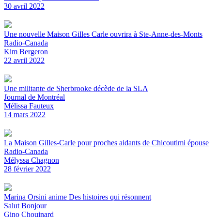
30 avril 2022
Une nouvelle Maison Gilles Carle ouvrira à Ste-Anne-des-Monts
Radio-Canada
Kim Bergeron
22 avril 2022
Une militante de Sherbrooke décède de la SLA
Journal de Montréal
Mélissa Fauteux
14 mars 2022
La Maison Gilles-Carle pour proches aidants de Chicoutimi épouse
Radio-Canada
Mélyssa Chagnon
28 février 2022
Marina Orsini anime Des histoires qui résonnent
Salut Bonjour
Gino Chouinard