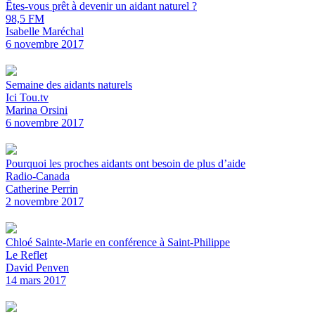
Êtes-vous prêt à devenir un aidant naturel ?
98,5 FM
Isabelle Maréchal
6 novembre 2017
Semaine des aidants naturels
Ici Tou.tv
Marina Orsini
6 novembre 2017
Pourquoi les proches aidants ont besoin de plus d’aide
Radio-Canada
Catherine Perrin
2 novembre 2017
Chloé Sainte-Marie en conférence à Saint-Philippe
Le Reflet
David Penven
14 mars 2017