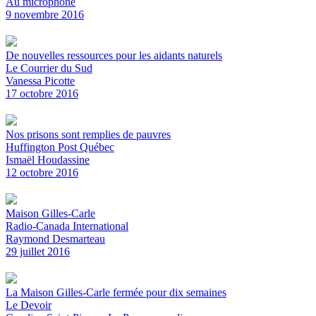
Au microphone
9 novembre 2016
De nouvelles ressources pour les aidants naturels
Le Courrier du Sud
Vanessa Picotte
17 octobre 2016
Nos prisons sont remplies de pauvres
Huffington Post Québec
Ismaël Houdassine
12 octobre 2016
Maison Gilles-Carle
Radio-Canada International
Raymond Desmarteau
29 juillet 2016
La Maison Gilles-Carle fermée pour dix semaines
Le Devoir