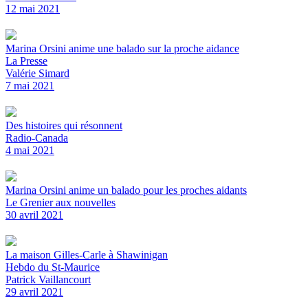
12 mai 2021
Marina Orsini anime une balado sur la proche aidance
La Presse
Valérie Simard
7 mai 2021
Des histoires qui résonnent
Radio-Canada
4 mai 2021
Marina Orsini anime un balado pour les proches aidants
Le Grenier aux nouvelles
30 avril 2021
La maison Gilles-Carle à Shawinigan
Hebdo du St-Maurice
Patrick Vaillancourt
29 avril 2021