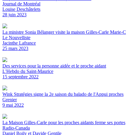
Journal de Montréal
Louise Deschâtelets
28 juin 2023
La ministre Sonia Bélanger visite la maison Gilles-Carle Marie-C
Le Nouvelliste
Jacinthe Lafrance
25 mars 2023
Des services pour la personne aidée et le proche aidant
L'Hebdo du Saint-Maurice
15 septembre 2022
Wink Stratégies signe la 2e saison du balado de l'Appui proches
Grenier
9 mai 2022
La Maison Gilles-Carle pour les proches aidants ferme ses portes
Radio-Canada
Daniel Boily et Davide Gentile