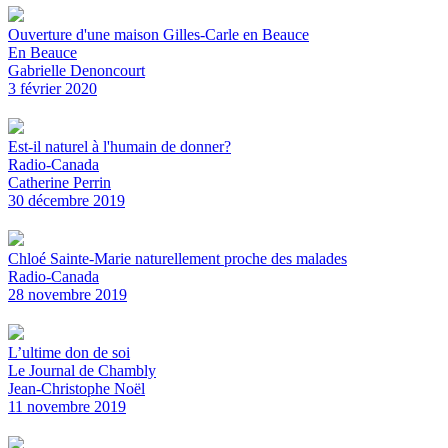
Ouverture d'une maison Gilles-Carle en Beauce
En Beauce
Gabrielle Denoncourt
3 février 2020
Est-il naturel à l'humain de donner?
Radio-Canada
Catherine Perrin
30 décembre 2019
Chloé Sainte-Marie naturellement proche des malades
Radio-Canada
28 novembre 2019
L’ultime don de soi
Le Journal de Chambly
Jean-Christophe Noël
11 novembre 2019