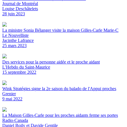
Journal de Montréal
Louise Deschâtelets
28 juin 2023
La ministre Sonia Bélanger visite la maison Gilles-Carle Marie-C
Le Nouvelliste
Jacinthe Lafrance
25 mars 2023
Des services pour la personne aidée et le proche aidant
L'Hebdo du Saint-Maurice
15 septembre 2022
Wink Stratégies signe la 2e saison du balado de l'Appui proches
Grenier
9 mai 2022
La Maison Gilles-Carle pour les proches aidants ferme ses portes
Radio-Canada
Daniel Boily et Davide Gentile