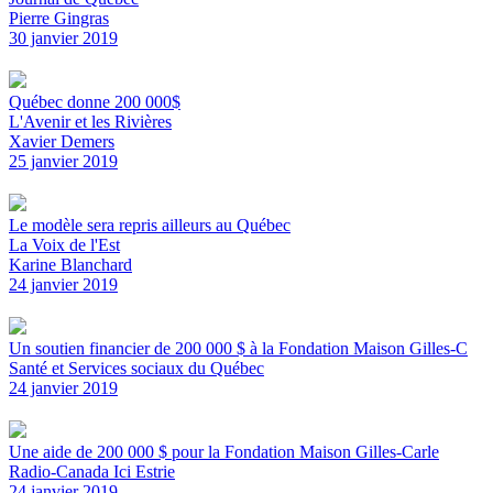
Pierre Gingras
30 janvier 2019
Québec donne 200 000$
L'Avenir et les Rivières
Xavier Demers
25 janvier 2019
Le modèle sera repris ailleurs au Québec
La Voix de l'Est
Karine Blanchard
24 janvier 2019
Un soutien financier de 200 000 $ à la Fondation Maison Gilles-C
Santé et Services sociaux du Québec
24 janvier 2019
Une aide de 200 000 $ pour la Fondation Maison Gilles-Carle
Radio-Canada Ici Estrie
24 janvier 2019