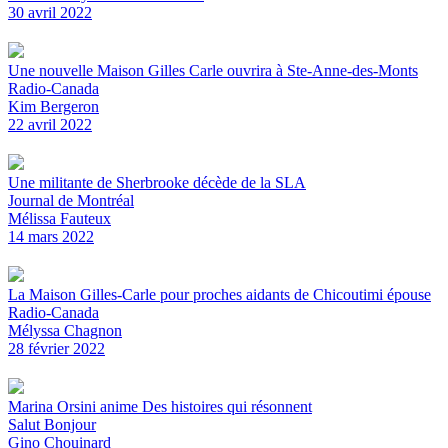
30 avril 2022
Une nouvelle Maison Gilles Carle ouvrira à Ste-Anne-des-Monts
Radio-Canada
Kim Bergeron
22 avril 2022
Une militante de Sherbrooke décède de la SLA
Journal de Montréal
Mélissa Fauteux
14 mars 2022
La Maison Gilles-Carle pour proches aidants de Chicoutimi épouse
Radio-Canada
Mélyssa Chagnon
28 février 2022
Marina Orsini anime Des histoires qui résonnent
Salut Bonjour
Gino Chouinard