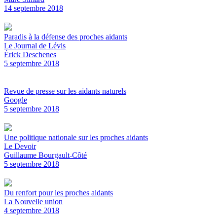
14 septembre 2018
Paradis à la défense des proches aidants
Le Journal de Lévis
Érick Deschenes
5 septembre 2018
Revue de presse sur les aidants naturels
Google
5 septembre 2018
Une politique nationale sur les proches aidants
Le Devoir
Guillaume Bourgault-Côté
5 septembre 2018
Du renfort pour les proches aidants
La Nouvelle union
4 septembre 2018