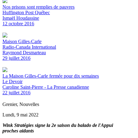
Nos prisons sont remplies de pauvres
Huffington Post Québec
Ismaël Houdassine
12 octobre 2016
Maison Gilles-Carle
Radio-Canada International
Raymond Desmarteau
29 juillet 2016
La Maison Gilles-Carle fermée pour dix semaines
Le Devoir
Caroline Saint-Pierre - La Presse canadienne
22 juillet 2016
Grenier, Nouvelles
Lundi, 9 mai 2022
Wink Stratégies signe la 2e saison du balado de l'Appui
proches aidants