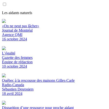
Les aidants naturels
«On ne peut pas lâcher»
Journal de Montréal
Agence QMI
16 octobre 2024
L’égalité
Gazette des femmes
Équipe de rédaction
10 octobre 2024
Québec à la rescousse des maisons Gilles-Carle
Radio-Canada
Sébastien Desrosiers
18 avril 2024
Disparition d’une ressource pour proche aidant