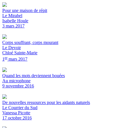
Pour une maison de répit
Le Mirabel
Isabelle Houle
3 mars 2017
Corps souffrant, corps mourant
Le Devoir
Chloé Sainte-Marie
er
1
mars 2017
Quand les mots deviennent bouées
Au microphone
9 novembre 2016
De nouvelles ressources pour les aidants naturels
Le Courrier du Sud
Vanessa Picotte
17 octobre 2016