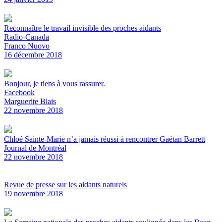
Reconnaître le travail invisible des proches aidants
Radio-Canada
Franco Nuovo
16 décembre 2018
Bonjour, je tiens à vous rassurer.
Facebook
Marguerite Blais
22 novembre 2018
Chloé Sainte-Marie n’a jamais réussi à rencontrer Gaétan Barrett
Journal de Montréal
22 novembre 2018
Revue de presse sur les aidants naturels
19 novembre 2018