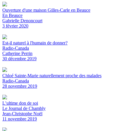
Ouverture d'une maison Gilles-Carle en Beauce
En Beauce
Gabrielle Denoncourt
3 février 2020
Est-il naturel à l'humain de donner?
Radio-Canada
Catherine Perrin
30 décembre 2019
Chloé Sainte-Marie naturellement proche des malades
Radio-Canada
28 novembre 2019
L’ultime don de soi
Le Journal de Chambly
Jean-Christophe Noël
11 novembre 2019