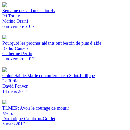
Semaine des aidants naturels
Ici Tou.tv
Marina Orsini
6 novembre 2017
Pourquoi les proches aidants ont besoin de plus d’aide
Radio-Canada
Catherine Perrin
2 novembre 2017
Chloé Sainte-Marie en conférence à Saint-Philippe
Le Reflet
David Penven
14 mars 2017
TLMEP: Avoir le courage de mourir
Métro
Dominique Cambron-Goulet
5 mars 2017