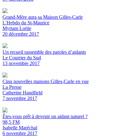
Grand-Mère aura sa Maison Gilles-Carle
L'Hebdo du St-Maurice
Myriam Lortie
20 décembre 2017
Un recueil rassemble des paroles d’aidants
Le Courrier du Sud
13 novembre 2017
Cinq nouvelles maisons Gilles-Carle en vue
La Presse
Catherine Handfield
7 novembre 2017
Êtes-vous prêt à devenir un aidant naturel ?
98,5 FM
Isabelle Maréchal
6 novembre 2017