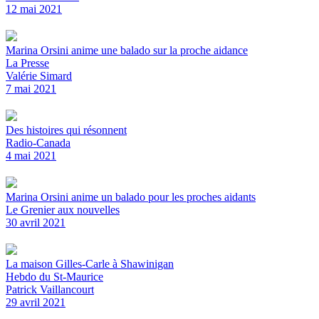
12 mai 2021
Marina Orsini anime une balado sur la proche aidance
La Presse
Valérie Simard
7 mai 2021
Des histoires qui résonnent
Radio-Canada
4 mai 2021
Marina Orsini anime un balado pour les proches aidants
Le Grenier aux nouvelles
30 avril 2021
La maison Gilles-Carle à Shawinigan
Hebdo du St-Maurice
Patrick Vaillancourt
29 avril 2021