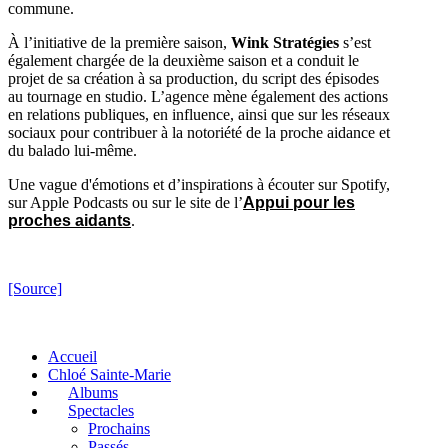
commune.
À l’initiative de la première saison,
Wink Stratégies
s’est
également chargée de la deuxième saison et a conduit le
projet de sa création à sa production, du script des épisodes
au tournage en studio. L’agence mène également des actions
en relations publiques, en influence, ainsi que sur les réseaux
sociaux pour contribuer à la notoriété de la proche aidance et
du balado lui-même.
Une vague d'émotions et d’inspirations à écouter sur Spotify,
sur Apple Podcasts ou sur le site de l’
Appui pour les
proches aidants
.
[Source]
Accueil
Chloé Sainte-Marie
Albums
Spectacles
Prochains
Passés