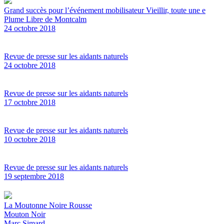
Grand succès pour l’événement mobilisateur Vieillir, toute une e
Plume Libre de Montcalm
24 octobre 2018
Revue de presse sur les aidants naturels
24 octobre 2018
Revue de presse sur les aidants naturels
17 octobre 2018
Revue de presse sur les aidants naturels
10 octobre 2018
Revue de presse sur les aidants naturels
19 septembre 2018
La Moutonne Noire Rousse
Mouton Noir
Marc Simard